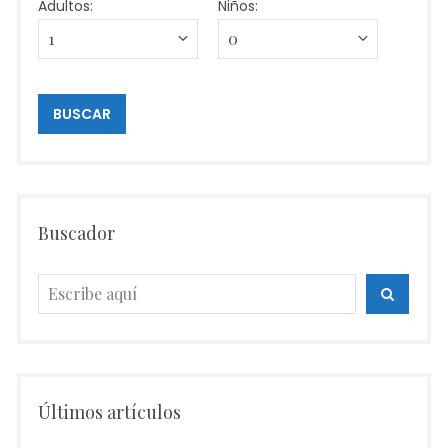
Adultos:
Niños:
Buscador
Busca:
BUSCA
Últimos artículos