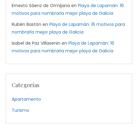
Ernesto Sáenz de Ormijana
en
Playa de Lapamán: 16
motivos para nombrarla mejor playa de Galicia
Rubén Bastón
en
Playa de Lapamán: 16 motivos para
nombrarla mejor playa de Galicia
Isabel de Paz Villasenin
en
Playa de Lapamán: 16
motivos para nombrarla mejor playa de Galicia
Categorías
Apartamento
Turismo