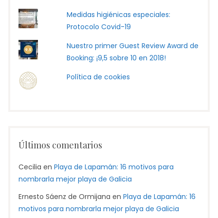
Medidas higiénicas especiales:
Protocolo Covid-19
Nuestro primer Guest Review Award de
Booking: ¡9,5 sobre 10 en 2018!
Política de cookies
Últimos comentarios
Cecilia
en
Playa de Lapamán: 16 motivos para
nombrarla mejor playa de Galicia
Ernesto Sáenz de Ormijana
en
Playa de Lapamán: 16
motivos para nombrarla mejor playa de Galicia