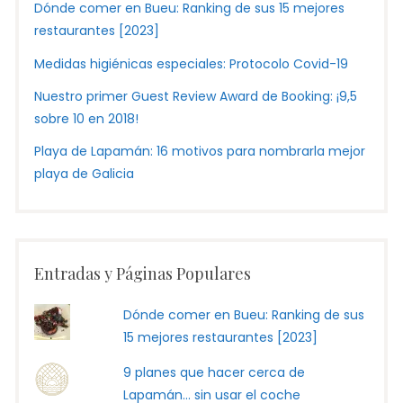
Dónde comer en Bueu: Ranking de sus 15 mejores
restaurantes [2023]
Medidas higiénicas especiales: Protocolo Covid-19
Nuestro primer Guest Review Award de Booking: ¡9,5
sobre 10 en 2018!
Playa de Lapamán: 16 motivos para nombrarla mejor
playa de Galicia
Entradas y Páginas Populares
Dónde comer en Bueu: Ranking de sus
15 mejores restaurantes [2023]
9 planes que hacer cerca de
Lapamán... sin usar el coche