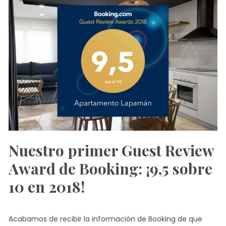
Nuestro primer Guest Review
Award de Booking: ¡9,5 sobre
10 en 2018!
Acabamos de recibir la información de Booking de que