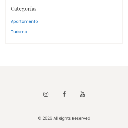
Categorías
Apartamento
Turismo
Instagram
Facebook
Youtube
© 2026 All Rights Reserved