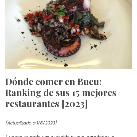
Dónde comer en Bueu:
Ranking de sus 15 mejores
restaurantes [2023]
[Actualizado a 1/6/2023]