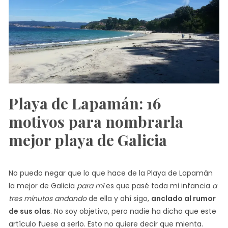
Playa de Lapamán: 16
motivos para nombrarla
mejor playa de Galicia
No puedo negar que lo que hace de la Playa de Lapamán
la mejor de Galicia
para mí
es que pasé toda mi infancia
a
tres minutos andando
de ella y ahí sigo,
anclado al rumor
de sus olas
. No soy objetivo, pero nadie ha dicho que este
artículo fuese a serlo. Esto no quiere decir que mienta.