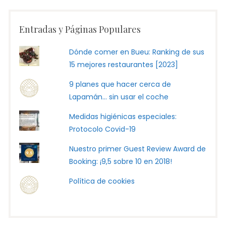
Entradas y Páginas Populares
Dónde comer en Bueu: Ranking de sus
15 mejores restaurantes [2023]
9 planes que hacer cerca de
Lapamán... sin usar el coche
Medidas higiénicas especiales:
Protocolo Covid-19
Nuestro primer Guest Review Award de
Booking: ¡9,5 sobre 10 en 2018!
Política de cookies