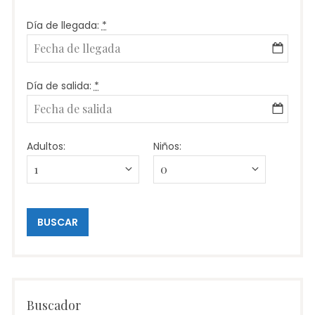
Día de llegada:
*
Día de salida:
*
Adultos:
Niños:
Buscador