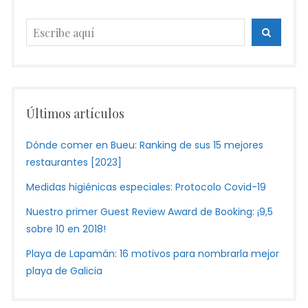
Busca:
BUSCA
Últimos artículos
Dónde comer en Bueu: Ranking de sus 15 mejores
restaurantes [2023]
Medidas higiénicas especiales: Protocolo Covid-19
Nuestro primer Guest Review Award de Booking: ¡9,5
sobre 10 en 2018!
Playa de Lapamán: 16 motivos para nombrarla mejor
playa de Galicia