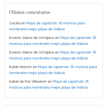
Últimos comentarios
Cecilia
en
Playa de Lapamán: 16 motivos para
nombrarla mejor playa de Galicia
Ernesto Sáenz de Ormijana
en
Playa de Lapamán: 16
motivos para nombrarla mejor playa de Galicia
Ernesto Sáenz de Ormijana
en
Playa de Lapamán: 16
motivos para nombrarla mejor playa de Galicia
Rubén Bastón
en
Playa de Lapamán: 16 motivos para
nombrarla mejor playa de Galicia
Isabel de Paz Villasenin
en
Playa de Lapamán: 16
motivos para nombrarla mejor playa de Galicia