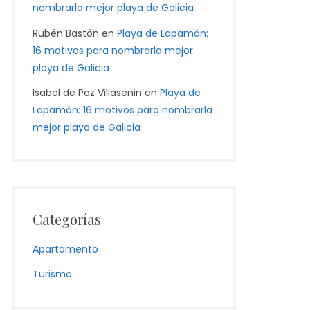
nombrarla mejor playa de Galicia
Rubén Bastón
en
Playa de Lapamán:
16 motivos para nombrarla mejor
playa de Galicia
Isabel de Paz Villasenin
en
Playa de
Lapamán: 16 motivos para nombrarla
mejor playa de Galicia
Categorías
Apartamento
Turismo