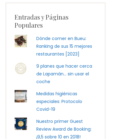
Entradas y Páginas
Populares
Dónde comer en Bueu:
Ranking de sus 15 mejores
restaurantes [2023]
9 planes que hacer cerca
de Lapamán... sin usar el
coche
Medidas higiénicas
especiales: Protocolo
Covid-19
Nuestro primer Guest
Review Award de Booking:
¡9,5 sobre 10 en 2018!