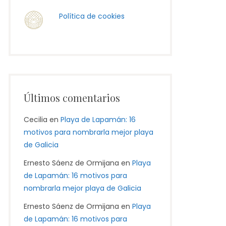
Política de cookies
Últimos comentarios
Cecilia
en
Playa de Lapamán: 16
motivos para nombrarla mejor playa
de Galicia
Ernesto Sáenz de Ormijana
en
Playa
de Lapamán: 16 motivos para
nombrarla mejor playa de Galicia
Ernesto Sáenz de Ormijana
en
Playa
de Lapamán: 16 motivos para