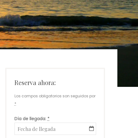
Reserva ahora:
Los campos obligatorios son seguidos por
*
Día de llegada:
*