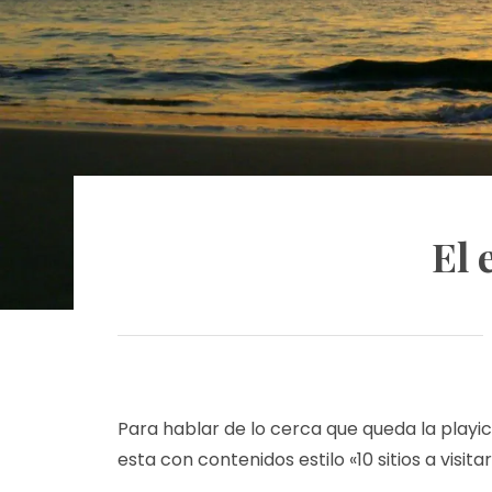
El 
Para hablar de lo cerca que queda la playic
esta con contenidos estilo «10 sitios a visi