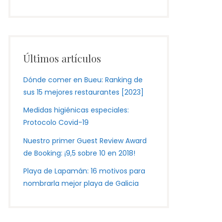
Últimos artículos
Dónde comer en Bueu: Ranking de
sus 15 mejores restaurantes [2023]
Medidas higiénicas especiales:
Protocolo Covid-19
Nuestro primer Guest Review Award
de Booking: ¡9,5 sobre 10 en 2018!
Playa de Lapamán: 16 motivos para
nombrarla mejor playa de Galicia